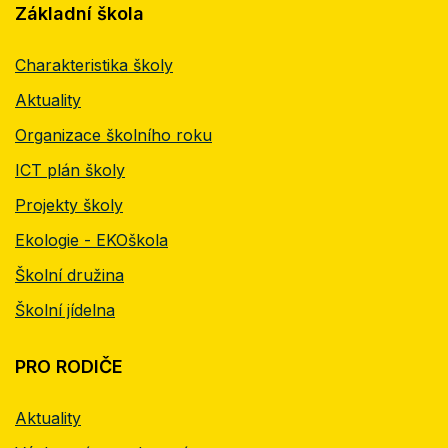
Základní škola
Charakteristika školy
Aktuality
Organizace školního roku
ICT plán školy
Projekty školy
Ekologie - EKOškola
Školní družina
Školní jídelna
PRO RODIČE
Aktuality