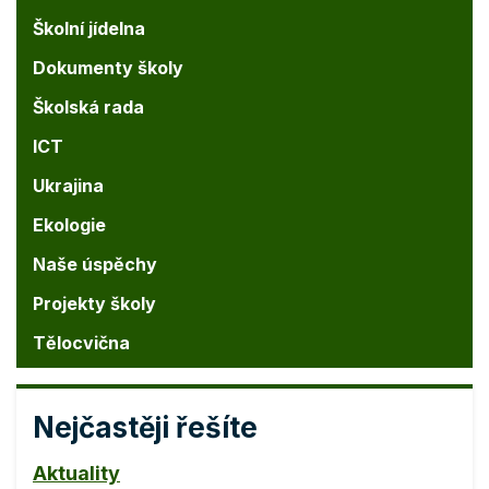
Školní jídelna
Dokumenty školy
Školská rada
ICT
Ukrajina
Ekologie
Naše úspěchy
Projekty školy
Tělocvična
Nejčastěji řešíte
Aktuality