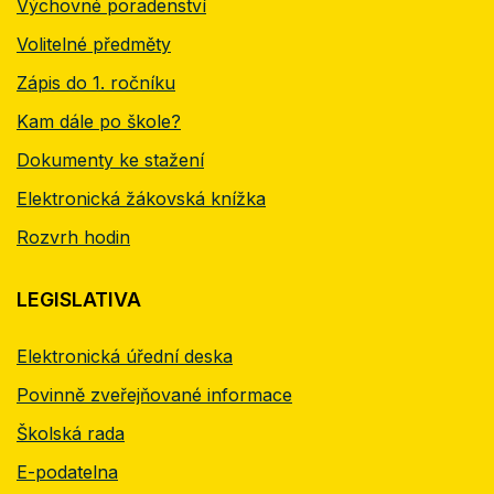
Výchovné poradenství
Volitelné předměty
Zápis do 1. ročníku
Kam dále po škole?
Dokumenty ke stažení
Elektronická žákovská knížka
Rozvrh hodin
LEGISLATIVA
Elektronická úřední deska
Povinně zveřejňované informace
Školská rada
E-podatelna