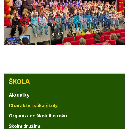
ŠKOLA
ŠKOLA
Aktuality
Charakteristika školy
Organizace školního roku
Školní družina